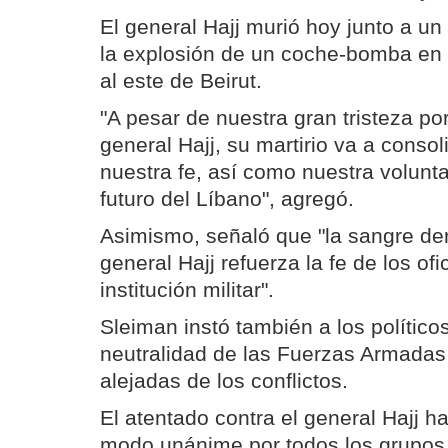
El general Hajj murió hoy junto a u
la explosión de un coche-bomba en 
al este de Beirut.
"A pesar de nuestra gran tristeza por
general Hajj, su martirio va a consol
nuestra fe, así como nuestra volunta
futuro del Líbano", agregó.
Asimismo, señaló que "la sangre de
general Hajj refuerza la fe de los ofic
institución militar".
Sleiman instó también a los políticos
neutralidad de las Fuerzas Armadas
alejadas de los conflictos.
El atentado contra el general Hajj 
modo unánime por todos los grupos 