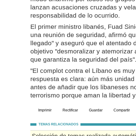
lanzan acusaciones cruzadas y vela
responsabilidad de lo ocurrido.
El primer ministro libanés, Fuad Sin
una reunión de seguridad, afirmó q
llegado" y aseguró que el atentado 
objetivo "desmoralizar y atemorizar a 
que garantiza la seguridad del país"
"El complot contra el Líbano es muy
respuesta es clara: aún más unidad n
antes de añadir que los libaneses no
terrorismo porque aman la libertad 
Imprimir
Rectificar
Guardar
Compartir
TEMAS RELACIONADOS