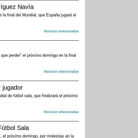
dríguez Navía
 la final del Mundial, que España jugará el
Noticias relacionadas
 que perder" el próximo domingo en la final
Noticias relacionadas
r jugador
ial de fútbol sala, que finalizará el próximo
Noticias relacionadas
Fútbol Sala
il, el próximo domingo, por molestias en la