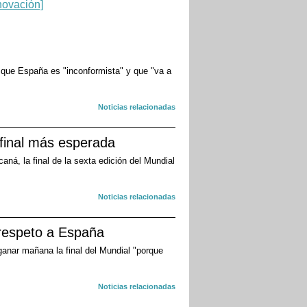
y que España es "inconformista" y que "va a
Noticias relacionadas
 final más esperada
ná, la final de la sexta edición del Mundial
Noticias relacionadas
 respeto a España
 ganar mañana la final del Mundial "porque
Noticias relacionadas