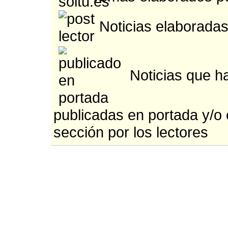
Noticias elaboradas
Noticias que h
publicadas en portada y/o
sección por los lectores