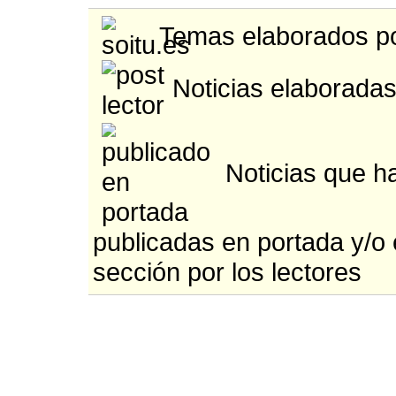
Temas elaborados po
Noticias elaboradas
Noticias que h
publicadas en portada y/o
sección por los lectores