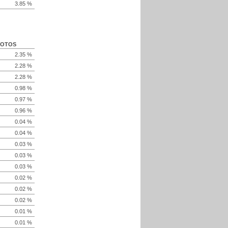
3.85 %
VOTOS
2.35 %
2.28 %
2.28 %
0.98 %
0.97 %
0.96 %
0.04 %
0.04 %
0.03 %
0.03 %
0.03 %
0.02 %
0.02 %
0.02 %
0.01 %
0.01 %