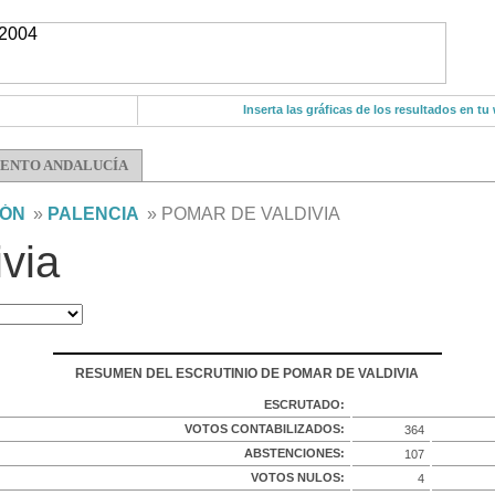
Inserta las gráficas de los resultados en tu
ENTO ANDALUCÍA
EÓN
»
PALENCIA
» POMAR DE VALDIVIA
via
RESUMEN DEL ESCRUTINIO DE POMAR DE VALDIVIA
ESCRUTADO:
VOTOS CONTABILIZADOS:
364
ABSTENCIONES:
107
VOTOS NULOS:
4