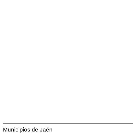
Municipios de Jaén