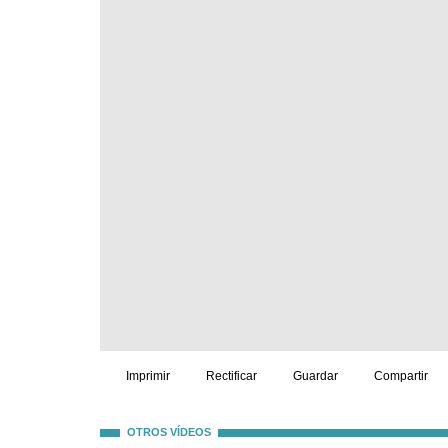
Imprimir
Rectificar
Guardar
Compartir
OTROS VÍDEOS