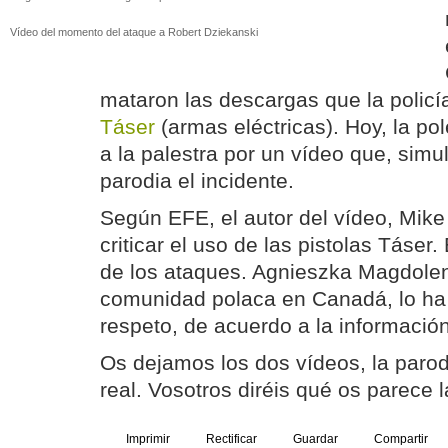
Vídeo del momento del ataque a Robert Dziekanski
mataron las descargas que la policí
Táser
(armas eléctricas). Hoy, la po
a la palestra por un vídeo que, sim
parodia el incidente.
Según EFE, el autor del vídeo, Mik
criticar el uso de las pistolas Táser.
de los ataques. Agnieszka Magdolen
comunidad polaca en Canadá, lo ha c
respeto, de acuerdo a la información 
Os dejamos los dos vídeos, la parod
real. Vosotros diréis qué os parece 
Imprimir
Rectificar
Guardar
Compartir