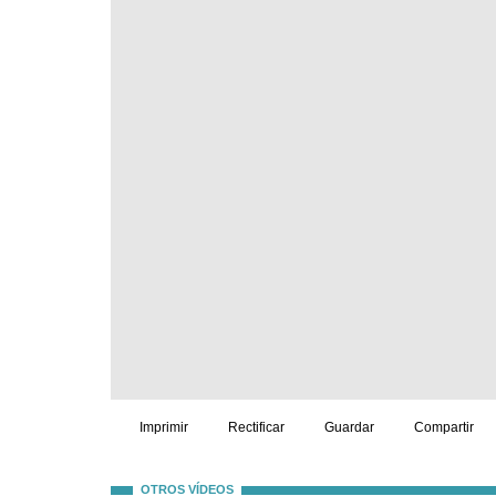
Imprimir
Rectificar
Guardar
Compartir
OTROS VÍDEOS