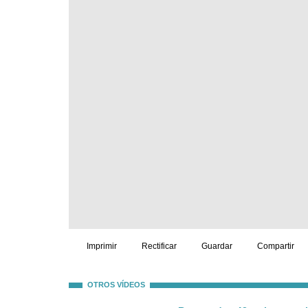
Imprimir
Rectificar
Guardar
Compartir
OTROS VÍDEOS