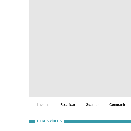
Imprimir
Rectificar
Guardar
Compartir
OTROS VÍDEOS