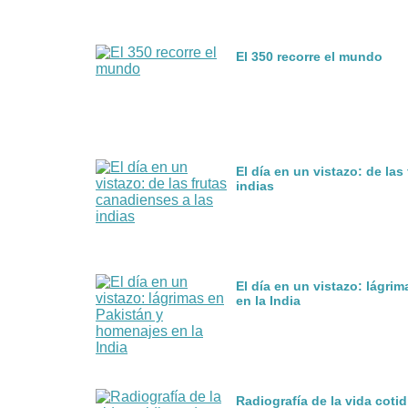
El 350 recorre el mundo
El día en un vistazo: de las
indias
El día en un vistazo: lágri
en la India
Radiografía de la vida cot