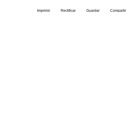
Imprimir
Rectificar
Guardar
Compartir