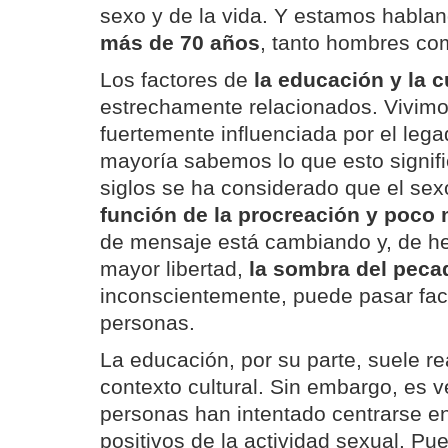
sexo y de la vida. Y estamos habla
más de 70 años
, tanto hombres co
Los factores de
la educación y la c
estrechamente relacionados. Vivimo
fuertemente influenciada por el lega
mayoría sabemos lo que esto signifi
siglos se ha considerado que el se
función de la procreación y poco
de mensaje está cambiando y, de he
mayor libertad,
la sombra del pecad
inconscientemente, puede pasar fac
personas.
La educación, por su parte, suele re
contexto cultural. Sin embargo, es
personas han intentado centrarse e
positivos de la actividad sexual. Pu