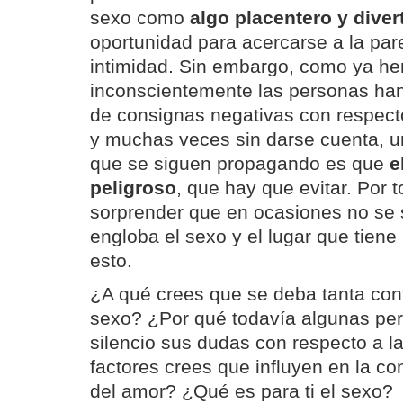
sexo como
algo placentero y diver
oportunidad para acercarse a la par
intimidad. Sin embargo, como ya he
inconscientemente las personas han
de consignas negativas con respecto
y muchas veces sin darse cuenta, u
que se siguen propagando es que
e
peligroso
, que hay que evitar. Por t
sorprender que en ocasiones no se
engloba el sexo y el lugar que tiene 
esto.
¿A qué crees que se deba tanta con
sexo? ¿Por qué todavía algunas pe
silencio sus dudas con respecto a 
factores crees que influyen en la c
del amor? ¿Qué es para ti el sexo?