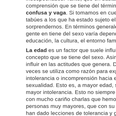
comprensión que se tiene del términ
confusa y vaga
. Si tomamos en cue
tabúes a los que ha estado sujeto e
sorprendernos. En términos generale
gente en tiene del sexo varía depen
educación, la cultura, el entorno fam
La edad
es un factor que suele influ
concepto que se tiene del sexo. As
influir en las actitudes que genera.
veces se utiliza como razón para exp
intolerancia o incomprensión hacia e
sexualidad. Esto es, a mayor edad,
mayor intolerancia. Esto no siempre
con mucho cariño charlas que hemo
personas muy mayores, que con su 
han dado lecciones de tolerancia y g