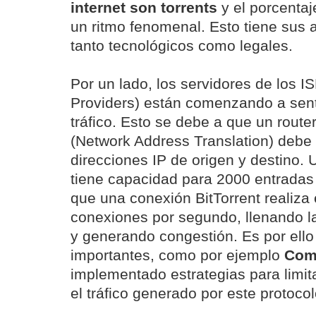
internet son torrents
y el porcentaj
un ritmo fenomenal. Esto tiene sus 
tanto tecnológicos como legales.
Por un lado, los servidores de los IS
Providers) están comenzando a senti
tráfico. Esto se debe a que un route
(Network Address Translation) debe
direcciones IP de origen y destino.
tiene capacidad para 2000 entradas 
que una conexión BitTorrent realiza
conexiones por segundo, llenando l
y generando congestión. Es por ell
importantes, como por ejemplo
Com
implementado estrategias para limit
el tráfico generado por este protocol