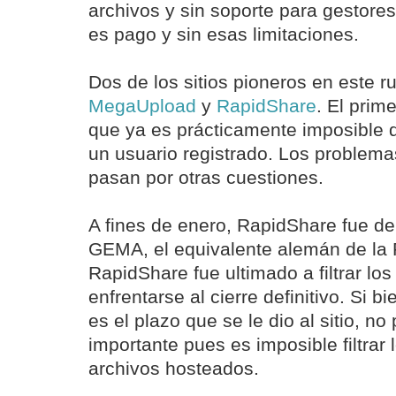
archivos y sin soporte para gestores
es pago y sin esas limitaciones.
Dos de los sitios pioneros en este r
MegaUpload
y
RapidShare
. El prime
que ya es prácticamente imposible d
un usuario registrado. Los problem
pasan por otras cuestiones.
A fines de enero, RapidShare fue d
GEMA, el equivalente alemán de la R
RapidShare fue ultimado a filtrar los
enfrentarse al cierre definitivo. Si b
es el plazo que se le dio al sitio, n
importante pues es imposible filtrar 
archivos hosteados.