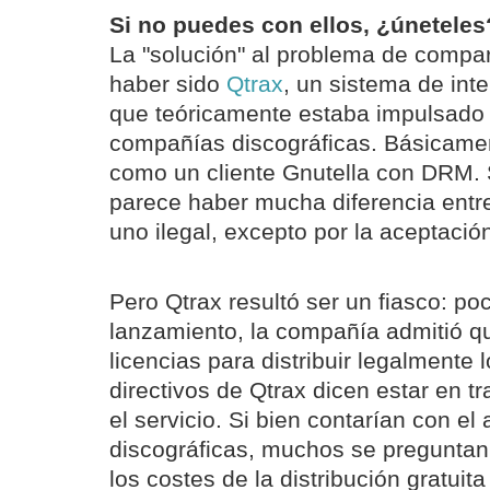
Si no puedes con ellos, ¿úneteles
La "solución" al problema de compar
haber sido
Qtrax
, un sistema de int
que teóricamente estaba impulsado
compañías discográficas. Básicamen
como un cliente Gnutella con DRM.
parece haber mucha diferencia entre
uno ilegal, excepto por la aceptació
Pero Qtrax resultó ser un fiasco: p
lanzamiento, la compañía admitió q
licencias para distribuir legalmente 
directivos de Qtrax dicen estar en tr
el servicio. Si bien contarían con el
discográficas, muchos se preguntan s
los costes de la distribución gratuita