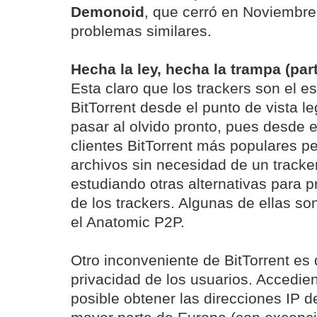
Demonoid
, que cerró en Noviembre
problemas similares.
Hecha la ley, hecha la trampa (part
Esta claro que los trackers son el e
BitTorrent desde el punto de vista l
pasar al olvido pronto, pues desde 
clientes BitTorrent más populares p
archivos sin necesidad de un tracke
estudiando otras alternativas para p
de los trackers. Algunas de ellas son 
el Anatomic P2P.
Otro inconveniente de BitTorrent es
privacidad de los usuarios. Accedien
posible obtener las direcciones IP d