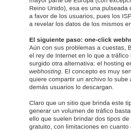
mayor parte de Europa (con excepci
Reino Unido), esa es una pulseada 
a favor de los usuarios, pues los IS
a revelar los datos de los mismos 
El siguiente paso: one-click webh
Aún con sus problemas a cuestas, B
el rey de Internet en lo que a tráfico
surgido otra alternativa: el hosting 
webhosting
. El concepto es muy senc
quiere compartir un archivo lo sube 
demás usuarios lo descargan.
Claro que un sitio que brinda este t
generar un volumen de tráfico basta
ello que suelen brindar dos tipos de
gratuito, con limitaciones en cuanto