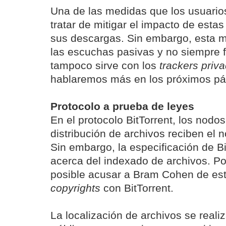
Una de las medidas que los usuari
tratar de mitigar el impacto de esta
sus descargas. Sin embargo, esta m
las escuchas pasivas y no siempre 
tampoco sirve con los
trackers priv
hablaremos más en los próximos pár
Protocolo a prueba de leyes
En el protocolo BitTorrent, los nodo
distribución de archivos reciben el
Sin embargo, la especificación de B
acerca del indexado de archivos. Por
posible acusar a Bram Cohen de esta
copyrights
con BitTorrent.
La localización de archivos se reali