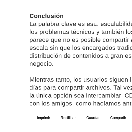
Conclusión
La palabra clave es esa: escalabili
los problemas técnicos y también lo
parece que no es posible compartir 
escala sin que los encargados tradic
distribución de contenidos a gran e
negocio.
Mientras tanto, los usuarios siguen 
días para compartir archivos. Tal v
la única opción sea intercambiar 
con los amigos, como hacíamos ant
Imprimir
Rectificar
Guardar
Compartir