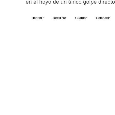
en el hoyo de un único golpe directo
Imprimir
Rectificar
Guardar
Compartir