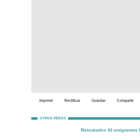
Imprimir
Rectificar
Guardar
Compartir
OTROS VÍDEOS
Rescatados 42 emigrantes l