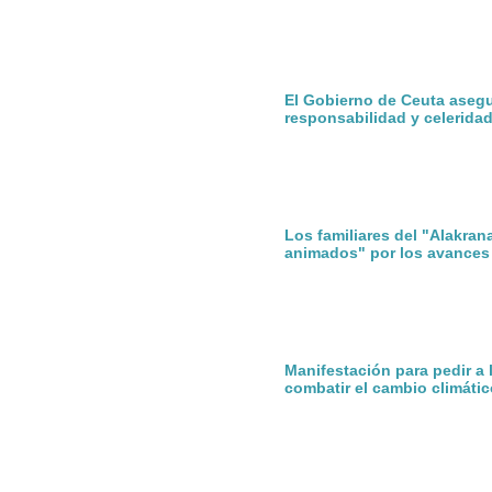
El Gobierno de Ceuta aseg
responsabilidad y celerida
Los familiares del "Alakran
animados" por los avances
Manifestación para pedir a
combatir el cambio climátic