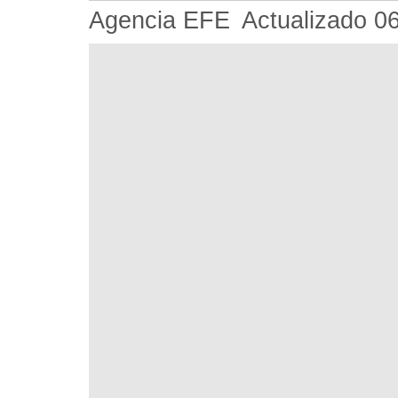
Agencia EFE
Actualizado
0