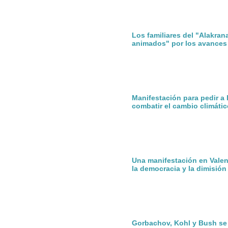
Los familiares del "Alakran
animados" por los avances
Manifestación para pedir a
combatir el cambio climátic
Una manifestación en Valen
la democracia y la dimisió
Gorbachov, Kohl y Bush se