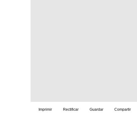
Imprimir
Rectificar
Guardar
Compartir