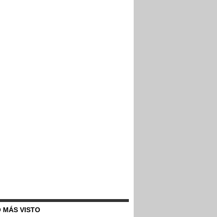
 MÁS VISTO