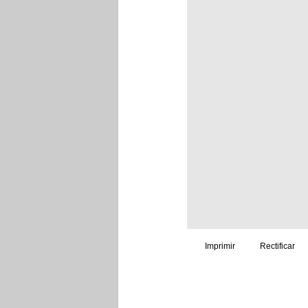
Imprimir
Rectificar