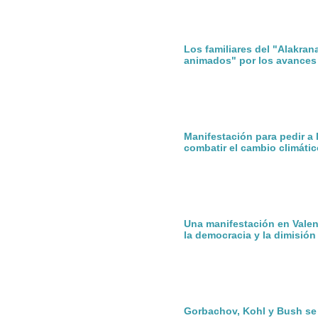
Los familiares del "Alakran
animados" por los avances
Manifestación para pedir a
combatir el cambio climátic
Una manifestación en Valen
la democracia y la dimisió
Gorbachov, Kohl y Bush se