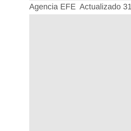
Agencia EFE
Actualizado
3