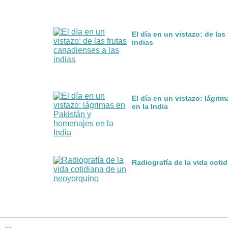
El día en un vistazo: de las
indias
El día en un vistazo: lágri
en la India
Radiografía de la vida cot