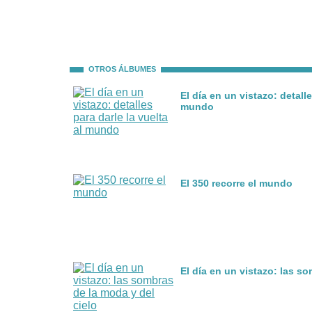
OTROS ÁLBUMES
El día en un vistazo: detalle
mundo
El 350 recorre el mundo
El día en un vistazo: las s