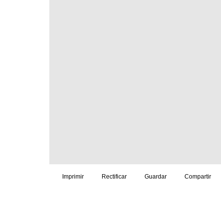
Imprimir
Rectificar
Guardar
Compartir