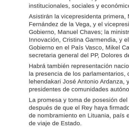
institucionales, sociales y económic
Asistirán la vicepresidenta primera,
Fernández de la Vega, y el vicepresi
Gobierno, Manuel Chaves; la ministr
Innovación, Cristina Garmendia, y e
Gobierno en el País Vasco, Mikel Ca
secretaria general del PP, Dolores 
Habrá también representación nacio
la presencia de los parlamentarios,
lehendakari José Antonio Ardanza, y
presidentes de comunidades autón
La promesa y toma de posesión del 
después de que el Rey haya firmado
de nombramiento en Lituania, país 
de viaje de Estado.