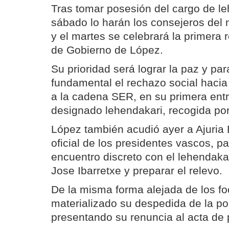
Tras tomar posesión del cargo de le
sábado lo harán los consejeros del
y el martes se celebrará la primera 
de Gobierno de López.
Su prioridad será lograr la paz y par
fundamental el rechazo social haci
a la cadena SER, en su primera entre
designado lehendakari, recogida po
López también acudió ayer a Ajuria 
oficial de los presidentes vascos, 
encuentro discreto con el lehendaka
Jose Ibarretxe y preparar el relevo.
De la misma forma alejada de los fo
materializado su despedida de la pol
presentando su renuncia al acta de 