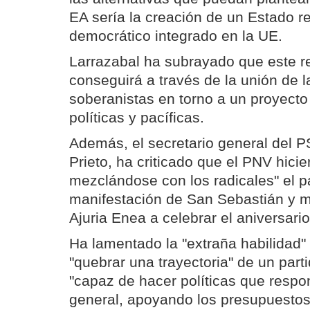
EA sería la creación de un Estado r
democrático integrado en la UE.
Larrazabal ha subrayado que este r
conseguirá a través de la unión de l
soberanistas en torno a un proyecto
políticas y pacíficas.
Además, el secretario general del P
Prieto, ha criticado que el PNV hicier
mezclándose con los radicales" el 
manifestación de San Sebastián y 
Ajuria Enea a celebrar el aniversario
Ha lamentado la "extraña habilidad"
"quebrar una trayectoria" de un part
"capaz de hacer políticas que respo
general, apoyando los presupuestos