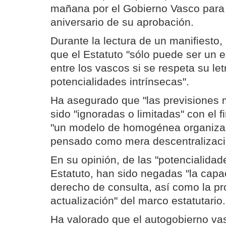
mañana por el Gobierno Vasco para f
aniversario de su aprobación.
Durante la lectura de un manifiesto,
que el Estatuto "sólo puede ser un 
entre los vascos si se respeta su let
potencialidades intrínsecas".
Ha asegurado que "las previsiones 
sido "ignoradas o limitadas" con el fi
"un modelo de homogénea organizació
pensado como mera descentralizació
En su opinión, de las "potencialidad
Estatuto, han sido negadas "la capa
derecho de consulta, así como la p
actualización" del marco estatutario.
Ha valorado que el autogobierno v