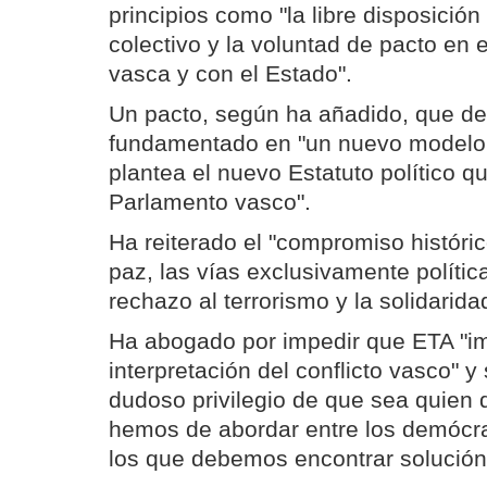
principios como "la libre disposició
colectivo y la voluntad de pacto en 
vasca y con el Estado".
Un pacto, según ha añadido, que de
fundamentado en "un nuevo modelo 
plantea el nuevo Estatuto político q
Parlamento vasco".
Ha reiterado el "compromiso históric
paz, las vías exclusivamente polític
rechazo al terrorismo y la solidarida
Ha abogado por impedir que ETA "i
interpretación del conflicto vasco" y
dudoso privilegio de que sea quien
hemos de abordar entre los demócra
los que debemos encontrar solución