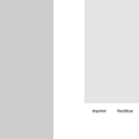
Imprimir
Rectificar