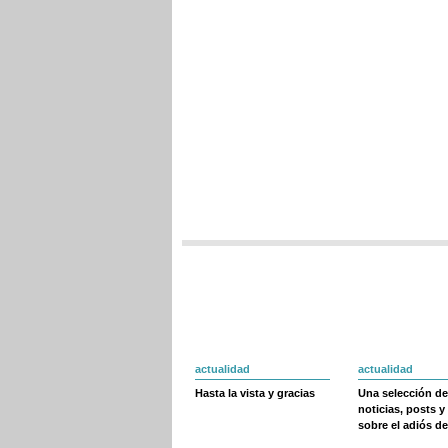
actualidad
actualidad
Hasta la vista y gracias
Una selección de
noticias, posts y
sobre el adiós de