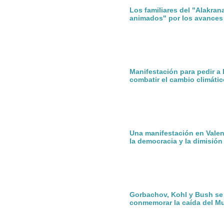
Los familiares del "Alakran
animados" por los avances
Manifestación para pedir a
combatir el cambio climátic
Una manifestación en Valen
la democracia y la dimisió
Gorbachov, Kohl y Bush se
conmemorar la caída del Mu