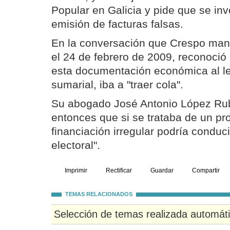
Popular en Galicia y pide que se inv
emisión de facturas falsas.
En la conversación que Crespo ma
el 24 de febrero de 2009, reconoció q
esta documentación económica al le
sumarial, iba a "traer cola".
Su abogado José Antonio López Ruba
entonces que si se trataba de un p
financiación irregular podría conduci
electoral".
Imprimir
Rectificar
Guardar
Compartir
TEMAS RELACIONADOS
Selección de temas realizada automát