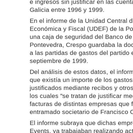
e ingresos sin justificar en las cuent
Galicia entre 1996 y 1999.
En el informe de la Unidad Central 
Económica y Fiscal (UDEF) de la Pol
una caja de seguridad del Banco de
Pontevedra, Crespo guardaba la do
a las partidas de gastos del partido 
septiembre de 1999.
Del análisis de estos datos, el infor
que existía un importe de los gasto
justificados mediante recibos y otro
los cuales "se tratan de justificar m
facturas de distintas empresas que 
entramado societario de Francisco 
El informe subraya que dichas emp
Events, ya trabajaban realizando act