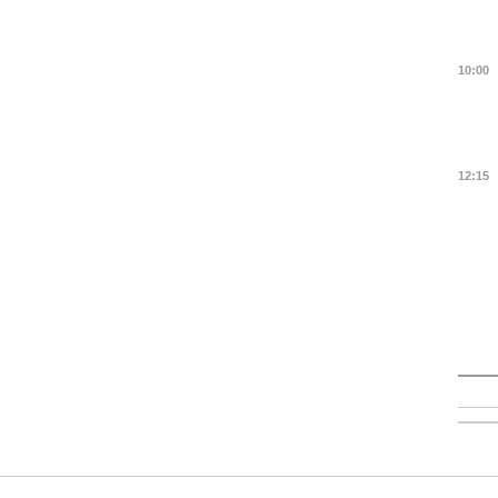
10:00
12:15