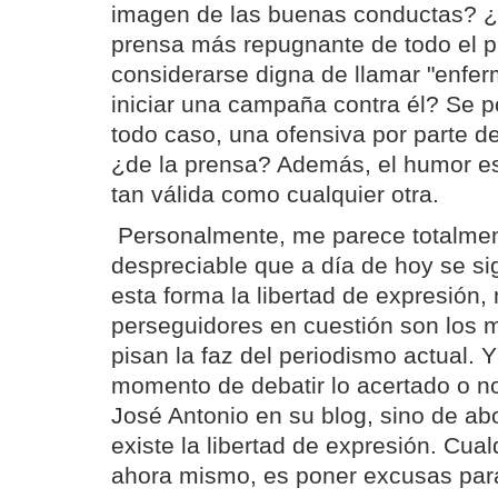
imagen de las buenas conductas? ¿
prensa más repugnante de todo el 
considerarse digna de llamar "enfer
iniciar una campaña contra él? Se p
todo caso, una ofensiva por parte d
¿de la prensa? Además, el humor es
tan válida como cualquier otra.
Personalmente, me parece totalmen
despreciable que a día de hoy se si
esta forma la libertad de expresión
perseguidores en cuestión son los 
pisan la faz del periodismo actual. Y
momento de debatir lo acertado o n
José Antonio en su blog, sino de ab
existe la libertad de expresión. Cual
ahora mismo, es poner excusas para