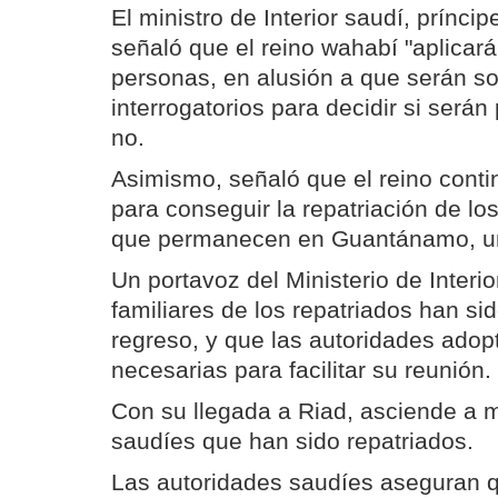
El ministro de Interior saudí, prínci
señaló que el reino wahabí "aplicará
personas, en alusión a que serán s
interrogatorios para decidir si serán
no.
Asimismo, señaló que el reino conti
para conseguir la repatriación de l
que permanecen en Guantánamo, u
Un portavoz del Ministerio de Interio
familiares de los repatriados han si
regreso, y que las autoridades adop
necesarias para facilitar su reunión.
Con su llegada a Riad, asciende a 
saudíes que han sido repatriados.
Las autoridades saudíes aseguran q