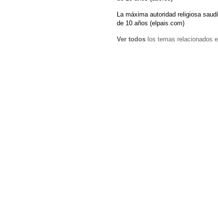
La máxima autoridad religiosa saudí
de 10 años (elpais.com)
Ver todos
los temas relacionados e