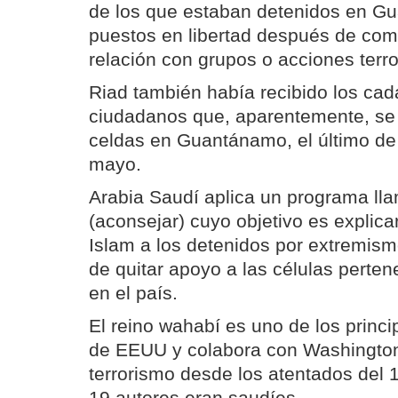
de los que estaban detenidos en G
puestos en libertad después de com
relación con grupos o acciones terro
Riad también había recibido los cad
ciudadanos que, aparentemente, se 
celdas en Guantánamo, el último de
mayo.
Arabia Saudí aplica un programa l
(aconsejar) cuyo objetivo es explic
Islam a los detenidos por extremismo
de quitar apoyo a las células perte
en el país.
El reino wahabí es uno de los princi
de EEUU y colabora con Washington 
terrorismo desde los atentados del 