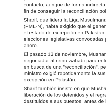
contacto, aunque de forma indirecta
fin de conseguir la reconciliación po
Sharif, que lidera la Liga Musulma
(PML-N), había exigido que el gener
el estado de excepción en Pakistán 
elecciones legislativas convocadas 
enero.
El pasado 13 de noviembre, Musharr
negociador al reino wahabí para entr
en busca de una "reconciliación", pe
ministro exigió repetidamente la su
excepción en Pakistán.
Sharif también insiste en que Musha
liberación de los detenidos y el reg
destituidos a sus puestos, antes de 