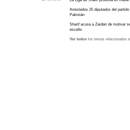
Arrestados 25 diputados del partido
Pakistán
Sharif acusa a Zardari de motivar s
escaño
Ver todos
los temas relacionados e