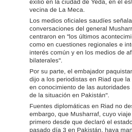
exilio en la ciudad de Yeda, en el es
vecina de La Meca.
Los medios oficiales saudíes señala
conversaciones del general Musharr
centraron en "los últimos acontecimi
como en cuestiones regionales e in
interés común y en los medios de af
bilaterales".
Por su parte, el embajador paquista
dijo a los periodistas en Riad que la
en conocimiento de las autoridades 
de la situación en Pakistán".
Fuentes diplomáticas en Riad no des
embargo, que Musharraf, cuyo viaje 
primero desde que declaró el estad
pasado día 3 en Pakistán, haya man