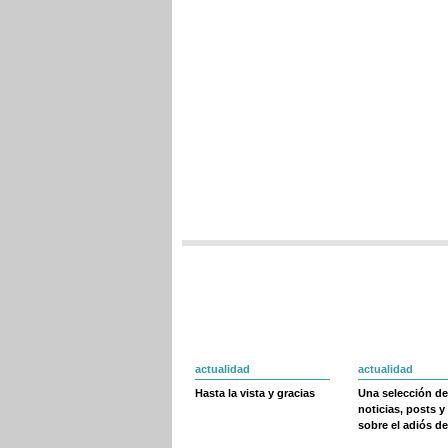
actualidad
actualidad
Hasta la vista y gracias
Una selección de
noticias, posts y
sobre el adiós de