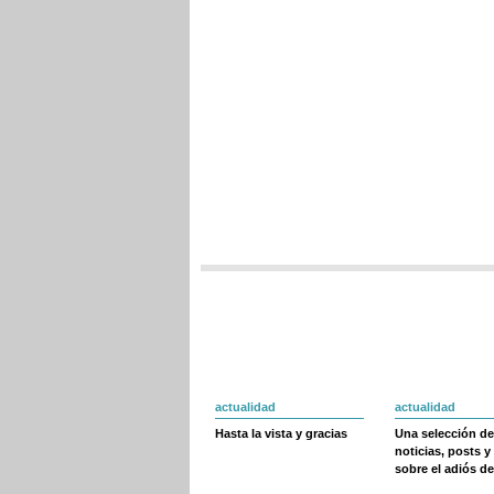
actualidad
actualidad
Hasta la vista y gracias
Una selección de
noticias, posts y
sobre el adiós de