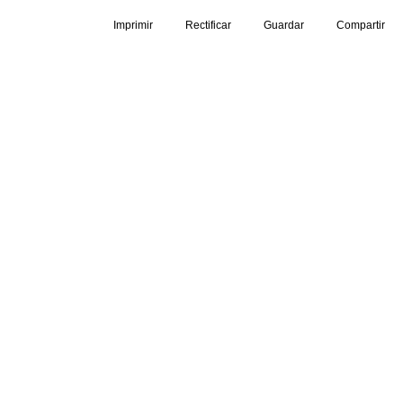
Imprimir
Rectificar
Guardar
Compartir