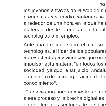
ha
los jóvenes a través de la web de su
preguntas -casi medio centenar- se
alrededor de una hora en la que ha 
materias, desde la educación, la sa
tecnologías o el empleo.
Ante una pregunta sobre el acceso 
tecnologías, el líder de los popular
aprovechado para anunciar que en 
impulsar esta materia "en todos los 
sociedad, ya que, a su juicio, Andalu
aún el reto de la incorporación de t
conocimiento".
"Es necesario porque nuestra comun
a ese proceso y la brecha digital es
entre diferentes sectores de la soci