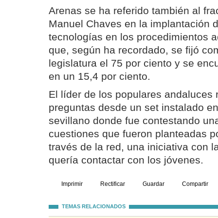
Arenas se ha referido también al fr
Manuel Chaves en la implantación 
tecnologías en los procedimientos a
que, según ha recordado, se fijó co
legislatura el 75 por ciento y se enc
en un 15,4 por ciento.
El líder de los populares andaluces
preguntas desde un set instalado en
sevillano donde fue contestando una
cuestiones que fueron planteadas p
través de la red, una iniciativa con 
quería contactar con los jóvenes.
Imprimir
Rectificar
Guardar
Compartir
TEMAS RELACIONADOS