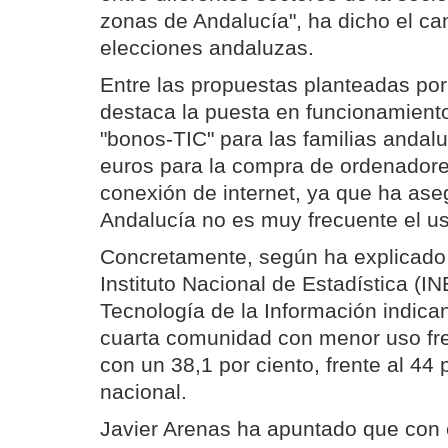
zonas de Andalucía", ha dicho el ca
elecciones andaluzas.
Entre las propuestas planteadas por 
destaca la puesta en funcionamien
"bonos-TIC" para las familias andal
euros para la compra de ordenadore
conexión de internet, ya que ha as
Andalucía no es muy frecuente el us
Concretamente, según ha explicado 
Instituto Nacional de Estadística (I
Tecnología de la Información indica
cuarta comunidad con menor uso fre
con un 38,1 por ciento, frente al 44 
nacional.
Javier Arenas ha apuntado que con el