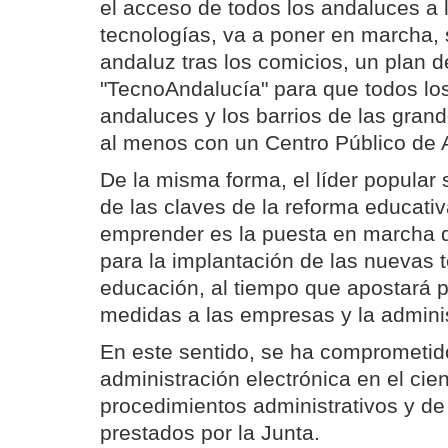
el acceso de todos los andaluces a
tecnologías, va a poner en marcha, 
andaluz tras los comicios, un plan
"TecnoAndalucía" para que todos lo
andaluces y los barrios de las gran
al menos con un Centro Público de A
De la misma forma, el líder popular 
de las claves de la reforma educati
emprender es la puesta en marcha 
para la implantación de las nuevas 
educación, al tiempo que apostará p
medidas a las empresas y la adminis
En este sentido, se ha comprometido
administración electrónica en el cien
procedimientos administrativos y de 
prestados por la Junta.