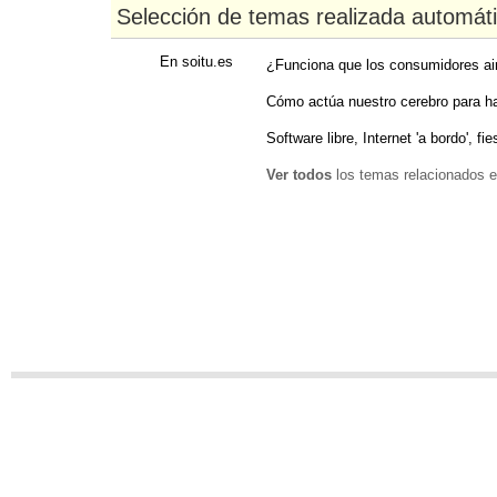
Selección de temas realizada automát
En soitu.es
¿Funciona que los consumidores air
Cómo actúa nuestro cerebro para h
Software libre, Internet 'a bordo', fi
Ver todos
los temas relacionados e