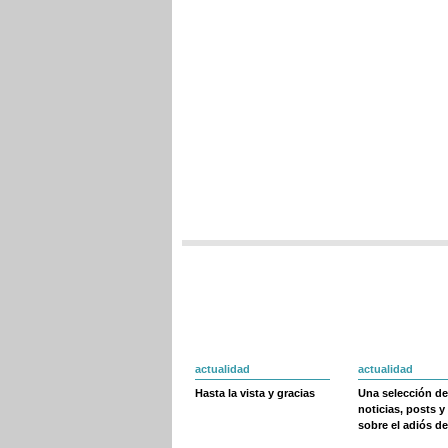
actualidad
actualidad
Hasta la vista y gracias
Una selección de
noticias, posts y
sobre el adiós de