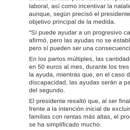
laboral, así como incentivar la natal
aunque, según precisó el presidente,
objetivo principal de la medida.
"Sí puede ayudar a un progresivo c
afirmó, pero las ayudas no se estab
pero sí pueden ser una consecuenci
En los partos múltiples, las cantid
en 50 euros al mes, durante los tre
la ayuda, mientras que, en el caso 
discapacidad, las ayudas serán a part
del segundo.
El presidente resaltó que, al ser fin
frente a la intención inicial de exclu
familias con rentas más altas, el pro
se ha simplificado mucho.