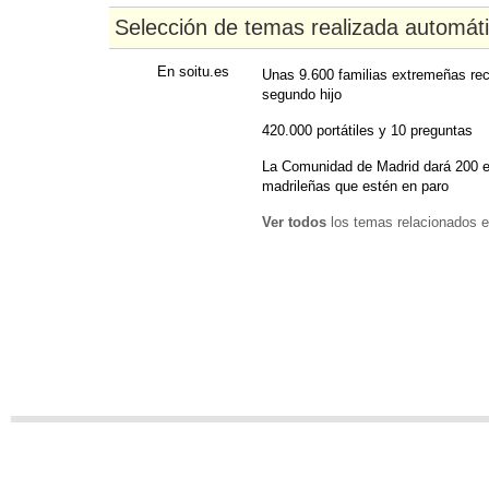
Selección de temas realizada automát
En soitu.es
Unas 9.600 familias extremeñas re
segundo hijo
420.000 portátiles y 10 preguntas
La Comunidad de Madrid dará 200 
madrileñas que estén en paro
Ver todos
los temas relacionados e