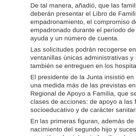
De tal manera, añadió, que las fami
deberán presentar el Libro de Familia
empadronamiento, el compromiso d
empadronado durante el período de 
ayuda y un número de cuenta.
Las solicitudes podrán recogerse e
ventanillas únicas administrativas y
también se entreguen en los hospita
El presidente de la Junta insistió e
una medida más de las previstas en 
Regional de Apoyo a Familia, que se
clases de acciones: de apoyo a las f
socioeducativo y de carácter sanitar
En las primeras figuran, además de 
nacimiento del segundo hijo y suce