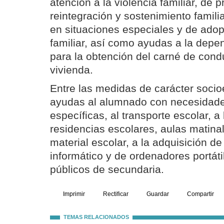
atención a la violencia familiar, de 
reintegración y sostenimiento famili
en situaciones especiales y de ado
familiar, así como ayudas a la depe
para la obtención del carné de cond
vivienda.
Entre las medidas de carácter socio
ayudas al alumnado con necesidade
específicas, al transporte escolar, 
residencias escolares, aulas matinale
material escolar, a la adquisición d
informático y de ordenadores portáti
públicos de secundaria.
Imprimir
Rectificar
Guardar
Compartir
TEMAS RELACIONADOS