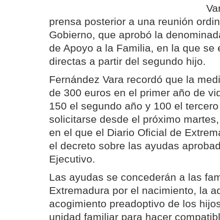
Va
prensa posterior a una reunión ordi
Gobierno, que aprobó la denominada
de Apoyo a la Familia, en la que s
directas a partir del segundo hijo.
Fernández Vara recordó que la med
de 300 euros en el primer año de vi
150 el segundo año y 100 el tercero
solicitarse desde el próximo martes,
en el que el Diario Oficial de Extre
el decreto sobre las ayudas aprobad
Ejecutivo.
Las ayudas se concederán a las fam
Extremadura por el nacimiento, la a
acogimiento preadoptivo de los hijos
unidad familiar para hacer compatible