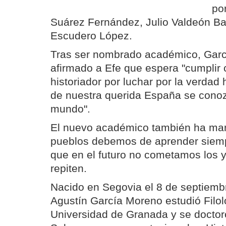
po
Suárez Fernández, Julio Valdeón Ba
Escudero López.
Tras ser nombrado académico, Gar
afirmado a Efe que espera "cumplir 
historiador por luchar por la verdad 
de nuestra querida España se conoz
mundo".
El nuevo académico también ha man
pueblos debemos de aprender siempr
que en el futuro no cometamos los 
repiten.
Nacido en Segovia el 8 de septiemb
Agustín García Moreno estudió Filol
Universidad de Granada y se doctor