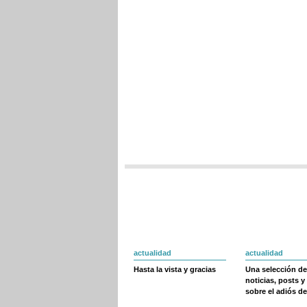
actualidad
actualidad
Hasta la vista y gracias
Una selección de
noticias, posts y
sobre el adiós de