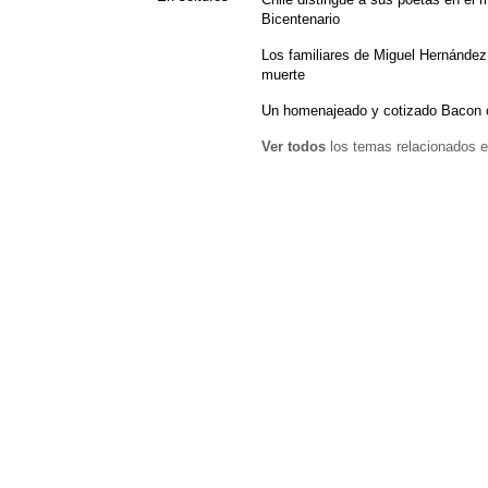
Bicentenario
Los familiares de Miguel Hernández 
muerte
Un homenajeado y cotizado Bacon 
Ver todos
los temas relacionados e