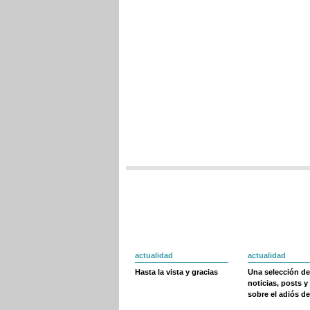
actualidad
actualidad
Hasta la vista y gracias
Una selección de
noticias, posts y
sobre el adiós de