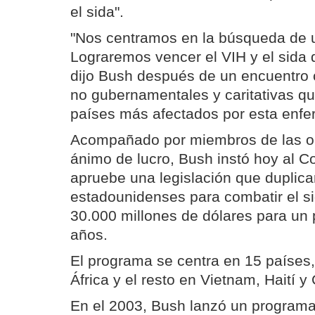
el sida".
"Nos centramos en la búsqueda de u
Lograremos vencer el VIH y el sida 
dijo Bush después de un encuentro 
no gubernamentales y caritativas qu
países más afectados por esta enf
Acompañado por miembros de las or
ánimo de lucro, Bush instó hoy al 
apruebe una legislación que duplica
estadounidenses para combatir el si
30.000 millones de dólares para un 
años.
El programa se centra en 15 países,
África y el resto en Vietnam, Haití 
En el 2003, Bush lanzó un programa