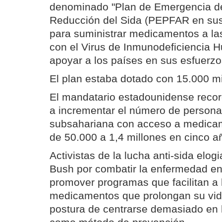
denominado "Plan de Emergencia del
Reducción del Sida (PEPFAR en sus 
para suministrar medicamentos a la
con el Virus de Inmunodeficiencia 
apoyar a los países en sus esfuerzo
El plan estaba dotado con 15.000 mi
El mandatario estadounidense recor
a incrementar el número de personas
subsahariana con acceso a medicam
de 50.000 a 1,4 millones en cinco a
Activistas de la lucha anti-sida elog
Bush por combatir la enfermedad en
promover programas que facilitan a 
medicamentos que prolongan su vida
postura de centrarse demasiado en 