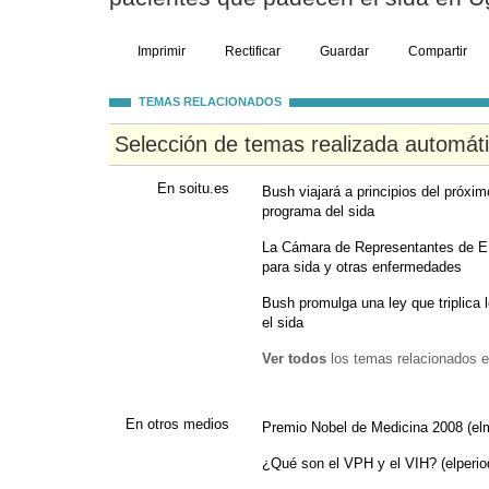
Imprimir
Rectificar
Guardar
Compartir
TEMAS RELACIONADOS
Selección de temas realizada automát
En soitu.es
Bush viajará a principios del próxim
programa del sida
La Cámara de Representantes de E
para sida y otras enfermedades
Bush promulga una ley que triplica l
el sida
Ver todos
los temas relacionados e
En otros medios
Premio Nobel de Medicina 2008 (el
¿Qué son el VPH y el VIH? (elperio