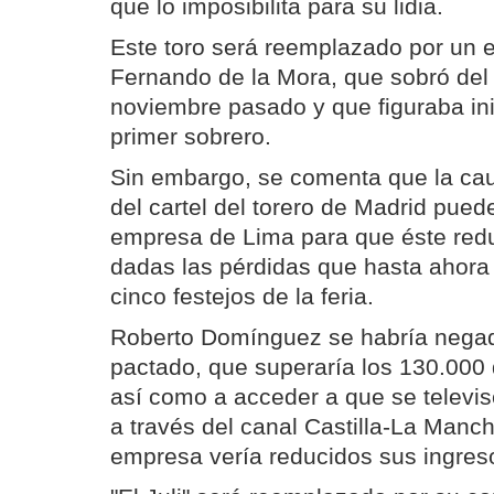
que lo imposibilita para su lidia.
Este toro será reemplazado por un 
Fernando de la Mora, que sobró del 
noviembre pasado y que figuraba in
primer sobrero.
Sin embargo, se comenta que la cau
del cartel del torero de Madrid puede
empresa de Lima para que éste redu
dadas las pérdidas que hasta ahora
cinco festejos de la feria.
Roberto Domínguez se habría negad
pactado, que superaría los 130.000 
así como a acceder a que se televis
a través del canal Castilla-La Manch
empresa vería reducidos sus ingres