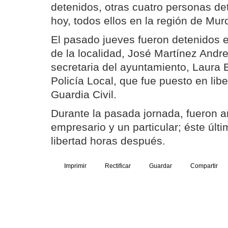
detenidos, otras cuatro personas de
hoy, todos ellos en la región de Murc
El pasado jueves fueron detenidos e
de la localidad, José Martínez Andre
secretaria del ayuntamiento, Laura Ba
Policía Local, que fue puesto en libe
Guardia Civil.
Durante la pasada jornada, fueron a
empresario y un particular; éste úl
libertad horas después.
Imprimir
Rectificar
Guardar
Compartir