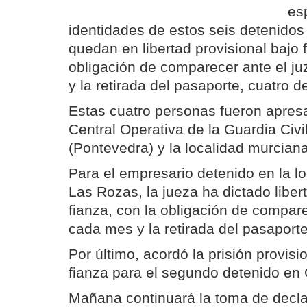
es
identidades de estos seis detenidos
quedan en libertad provisional bajo f
obligación de comparecer ante el 
y la retirada del pasaporte, cuatro de
Estas cuatro personas fueron apres
Central Operativa de la Guardia Civi
(Pontevedra) y la localidad murcian
Para el empresario detenido en la l
Las Rozas, la jueza ha dictado libert
fianza, con la obligación de compare
cada mes y la retirada del pasaporte
Por último, acordó la prisión provisi
fianza para el segundo detenido en 
Mañana continuará la toma de declar