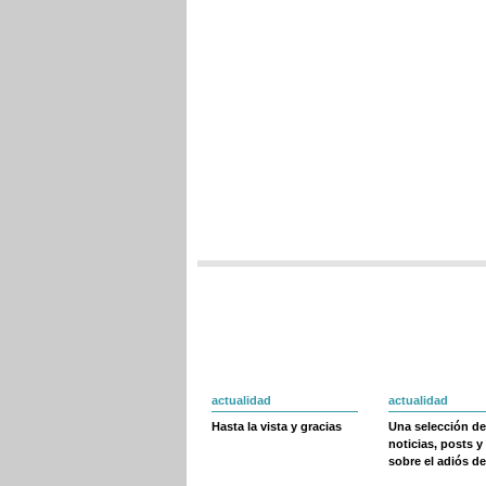
actualidad
actualidad
Hasta la vista y gracias
Una selección de
noticias, posts y
sobre el adiós de