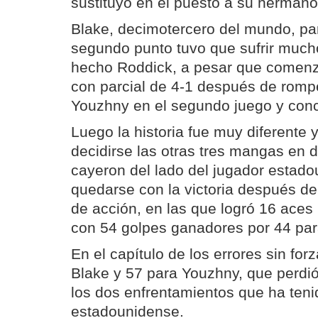
sustituyó en el puesto a su herman
Blake, decimotercero del mundo, pa
segundo punto tuvo que sufrir much
hecho Roddick, a pesar que comenz
con parcial de 4-1 después de rompe
Youzhny en el segundo juego y concl
Luego la historia fue muy diferente y
decidirse las otras tres mangas en
cayeron del lado del jugador estad
quedarse con la victoria después de
de acción, en las que logró 16 aces
con 54 golpes ganadores por 44 para
En el capítulo de los errores sin for
Blake y 57 para Youzhny, que perdió
los dos enfrentamientos que ha teni
estadounidense.