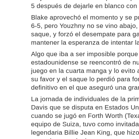
5 después de dejarle en blanco con 
Blake aprovechó el momento y se pu
6-5, pero Youzhny no se vino abajo
saque, y forzó el desempate para ga
mantener la esperanza de intentar l
Algo que iba a ser imposible porque 
estadounidense se reencontró de n
juego en la cuarta manga y lo evito
su favor y el saque lo perdió para f
definitivo en el que aseguró una gran
La jornada de individuales de la pri
Davis que se disputa en Estados U
cuando se jugó en Forth Worth (Tex
equipo de Suiza, tuvo como invitada
legendaria Billie Jean King, que hiz