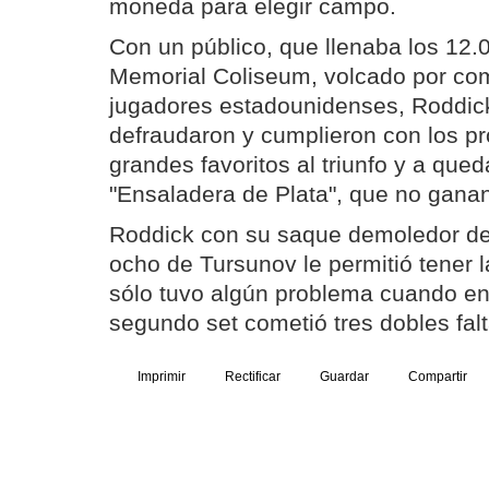
moneda para elegir campo.
Con un público, que llenaba los 12.
Memorial Coliseum, volcado por com
jugadores estadounidenses, Roddick
defraudaron y cumplieron con los pr
grandes favoritos al triunfo y a qued
"Ensaladera de Plata", que no gana
Roddick con su saque demoledor de 
ocho de Tursunov le permitió tener l
sólo tuvo algún problema cuando en 
segundo set cometió tres dobles falt
Imprimir
Rectificar
Guardar
Compartir