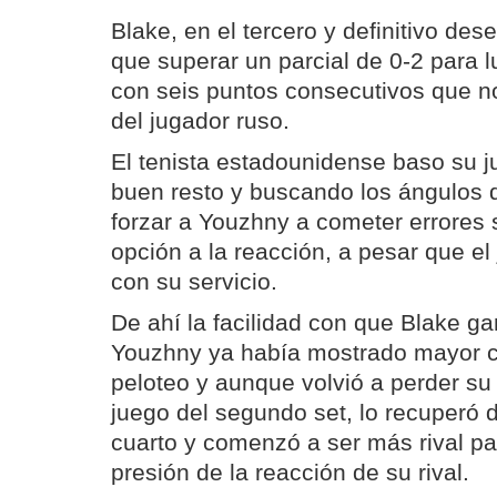
Blake, en el tercero y definitivo de
que superar un parcial de 0-2 para 
con seis puntos consecutivos que n
del jugador ruso.
El tenista estadounidense baso su j
buen resto y buscando los ángulos d
forzar a Youzhny a cometer errores si
opción a la reacción, a pesar que el
con su servicio.
De ahí la facilidad con que Blake ga
Youzhny ya había mostrado mayor c
peloteo y aunque volvió a perder su 
juego del segundo set, lo recuperó 
cuarto y comenzó a ser más rival par
presión de la reacción de su rival.