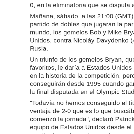
0, en la eliminatoria que se disputa 
Mañana, sábado, a las 21:00 (GMT) 
partido de dobles que jugaran la pa
mundo, los gemelos Bob y Mike Bry
Unidos, contra Nicoláy Davydenko (
Rusia.
Un triunfo de los gemelos Bryan, qu
favoritos, le daría a Estados Unidos
en la historia de la competición, per
conseguirán desde 1995 cuando gan
la final disputada en el Olympic St
"Todavía no hemos conseguido el tí
ventaja de 2-0 que es lo que busc
comenzó la jornada", declaró Patric
equipo de Estados Unidos desde el