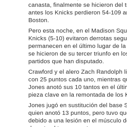
canasta, finalmente se hicieron del t
antes los Knicks perdieron 54-109 an
Boston.
Pero esta noche, en el Madison Squ
Knicks (5-10) evitaron derrotas seg
permanecen en el último lugar de la 
se hicieron de su tercer triunfo en l
partidos que han disputado.
Crawford y el alero Zach Randolph l
con 25 puntos cada uno, mientras q
Jones anotó sus 10 tantos en el últi
pieza clave en la remontada de los 
Jones jugó en sustitución del base 
quien anotó 13 puntos, pero tuvo que
debido a una lesión en el músculo 