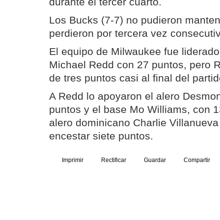
durante el tercer cuarto.
Los Bucks (7-7) no pudieron mantene
perdieron por tercera vez consecuti
El equipo de Milwaukee fue liderado 
Michael Redd con 27 puntos, pero R
de tres puntos casi al final del partid
A Redd lo apoyaron el alero Desmo
puntos y el base Mo Williams, con 1
alero dominicano Charlie Villanueva
encestar siete puntos.
Imprimir
Rectificar
Guardar
Compartir