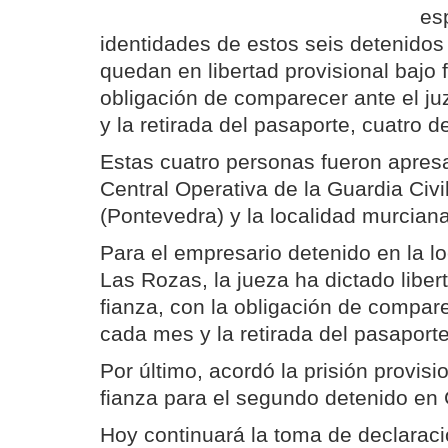
es
identidades de estos seis detenidos
quedan en libertad provisional bajo f
obligación de comparecer ante el 
y la retirada del pasaporte, cuatro de
Estas cuatro personas fueron apres
Central Operativa de la Guardia Civi
(Pontevedra) y la localidad murcian
Para el empresario detenido en la l
Las Rozas, la jueza ha dictado libert
fianza, con la obligación de compare
cada mes y la retirada del pasaporte
Por último, acordó la prisión provisi
fianza para el segundo detenido en 
Hoy continuará la toma de declaració