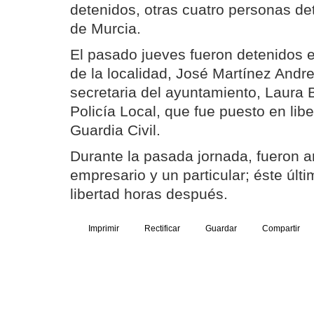
detenidos, otras cuatro personas de
de Murcia.
El pasado jueves fueron detenidos e
de la localidad, José Martínez Andre
secretaria del ayuntamiento, Laura Ba
Policía Local, que fue puesto en libe
Guardia Civil.
Durante la pasada jornada, fueron a
empresario y un particular; éste úl
libertad horas después.
Imprimir
Rectificar
Guardar
Compartir