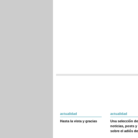
actualidad
actualidad
Hasta la vista y gracias
Una selección de
noticias, posts y
sobre el adiós de